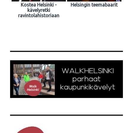
Kostea Helsinki -
Helsingin teemabaarit
kävelyretki
ravintolahistoriaan