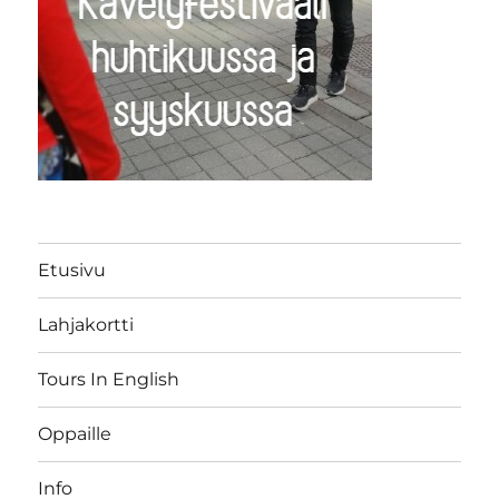
Etusivu
Lahjakortti
Tours In English
Oppaille
Info