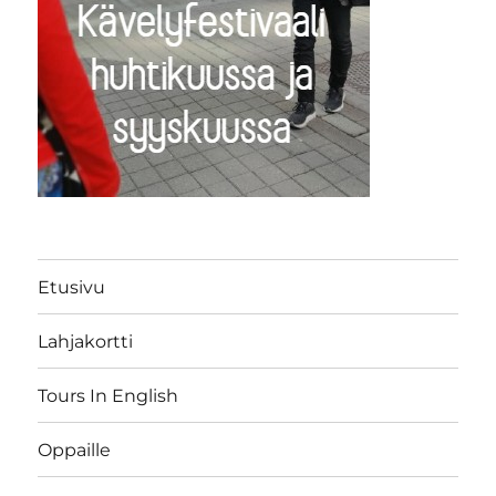
Etusivu
Lahjakortti
Tours In English
Oppaille