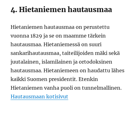
4. Hietaniemen hautausmaa
Hietaniemen hautausmaa on perustettu
vuonna 1829 ja se on maamme tärkein
hautausmaa. Hietaniemessä on suuri
sankarihautausmaa, taiteilijoiden mäki sekä
juutalainen, islamilainen ja ortodoksinen
hautausmaa. Hietaniemeen on haudattu lähes
kaikki Suomen presidentit. Etenkin
Hietaniemen vanha puoli on tunnelmallinen.
Hautausmaan kotisivut