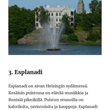
3. Esplanadi
Esplanadi on aivan Helsingin sydämessä.
Kesäisin puistossa on elävää musiikkia ja
ihmisiä piknikillä. Puiston reunoilla on
kahviloita, ravintoloita ja kauppoja. Esplanadi