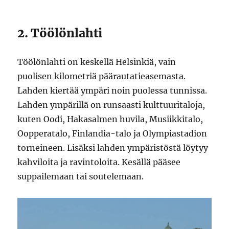
2. Töölönlahti
Töölönlahti on keskellä Helsinkiä, vain
puolisen kilometriä päärautatieasemasta.
Lahden kiertää ympäri noin puolessa tunnissa.
Lahden ympärillä on runsaasti kulttuuritaloja,
kuten Oodi, Hakasalmen huvila, Musiikkitalo,
Oopperatalo, Finlandia-talo ja Olympiastadion
torneineen. Lisäksi lahden ympäristöstä löytyy
kahviloita ja ravintoloita. Kesällä pääsee
suppailemaan tai soutelemaan.