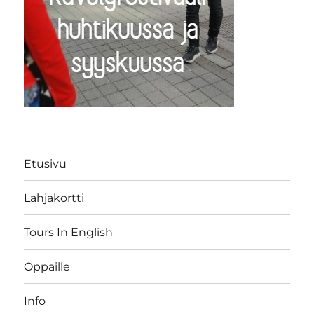
Etusivu
Lahjakortti
Tours In English
Oppaille
Info