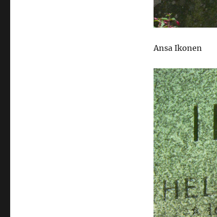
Ansa Ikonen