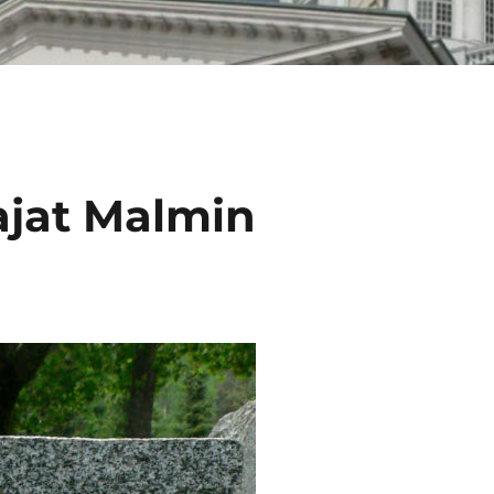
lajat Malmin