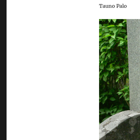
Tauno Palo