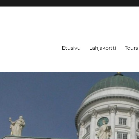
Etusivu
Lahjakortti
Tours