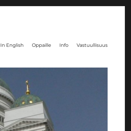
 In English
Oppaille
Info
Vastuullisuus