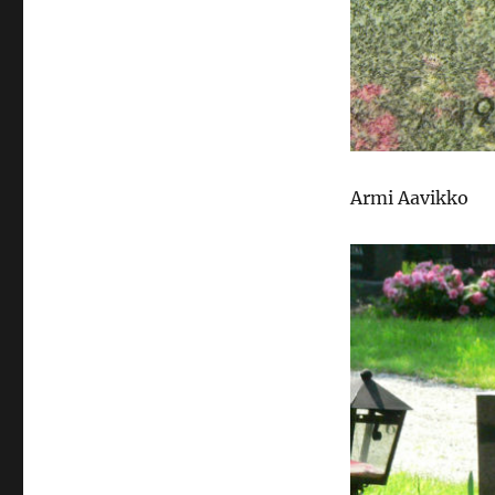
Armi Aavikko