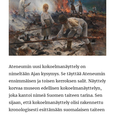
Ateneumin uusi kokoelmanäyttely on
nimeltään Ajan kysymys. Se täyttää Ateneumin
ensimmäisen ja toisen kerroksen salit. Näyttely
korvaa museon edellisen kokoelmanäyttelyn,
joka kantoi nimeä Suomen taiteen tarina. Sen
sijaan, että kokoelmanäyttely olisi rakennettu
kronologisesti esittämään suomalaisen taiteen