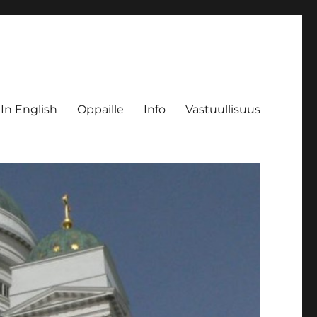
 In English
Oppaille
Info
Vastuullisuus