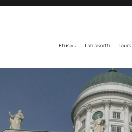
Etusivu
Lahjakortti
Tours