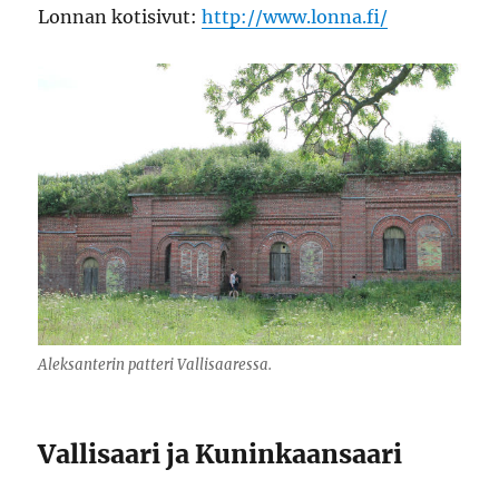
Lonnan kotisivut:
http://www.lonna.fi/
Aleksanterin patteri Vallisaaressa.
Vallisaari ja Kuninkaansaari