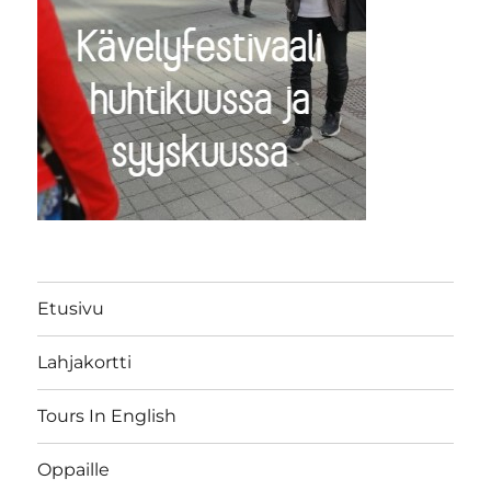
Etusivu
Lahjakortti
Tours In English
Oppaille