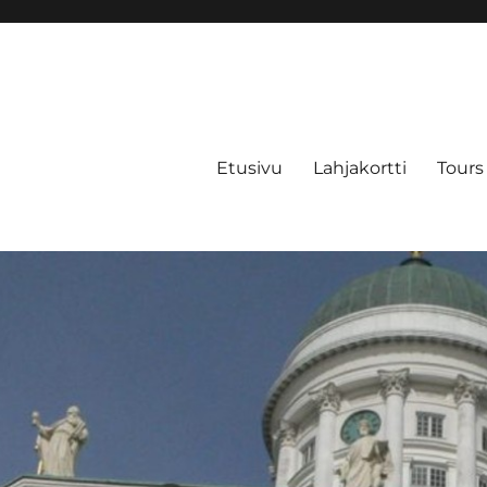
Etusivu
Lahjakortti
Tours