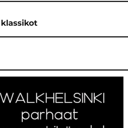
 klassikot