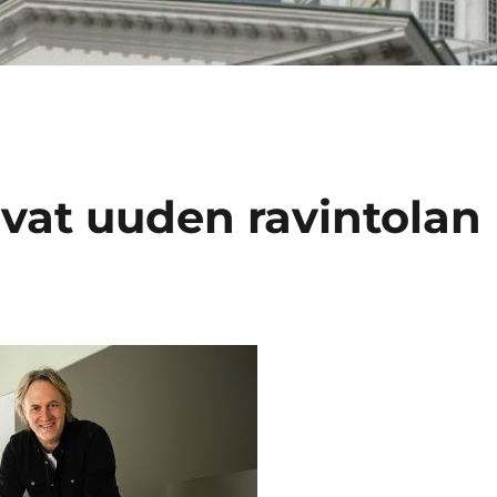
vat uuden ravintolan