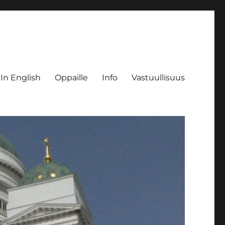
 In English
Oppaille
Info
Vastuullisuus