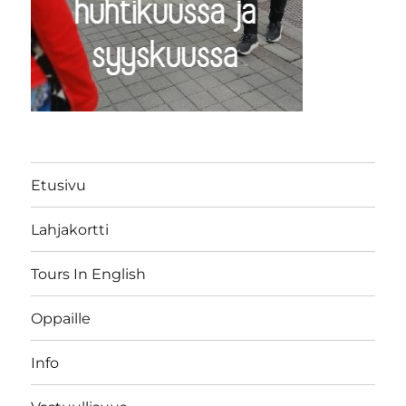
Etusivu
Lahjakortti
Tours In English
Oppaille
Info