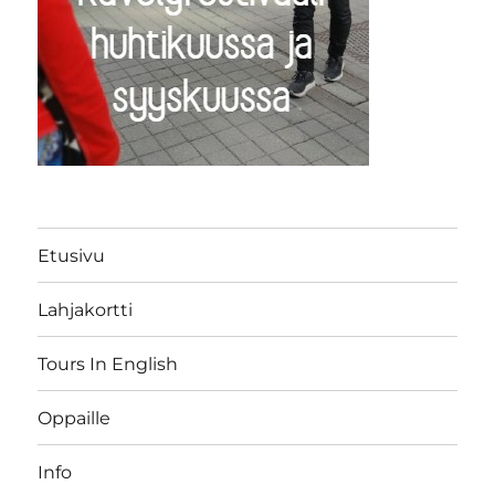
Etusivu
Lahjakortti
Tours In English
Oppaille
Info